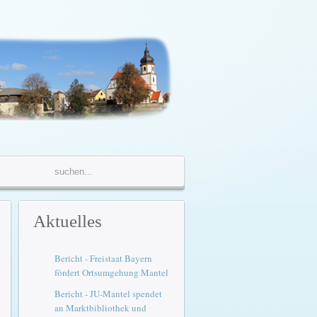
Aktuelles
Bericht - Freistaat Bayern
fördert Ortsumgehung Mantel
Bericht - JU-Mantel spendet
an Marktbibliothek und