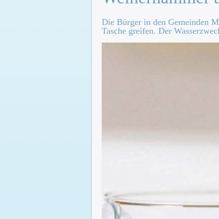
Die Bürger in den Gemeinden Ma
Tasche greifen. Der Wasserzwec