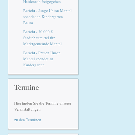
Haidenaab freigegeben
Bericht - Junge Union Mantel
spendet an Kindergarten
Baum
Bericht - 30.000 €
Städtebaumittel für
Marktgemeinde Mantel
Bericht - Frauen Union
Mantel spendet an
Kindergarten
Termine
Hier finden Sie die Termine unserer
Veranstaltungen
zu den Terminen