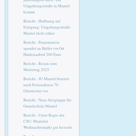
Umgehungsstraße in Mantel
kommt
Bericht - Hoffnung auf
Einigung: Umgehungsstraße
Mantel rückt näher
Bericht - Frauenunion
spendet an Helfer vor Ort
Haidenaabtal 200 Euro
Bericht - Rosen zum
Muttertag 2025
Bericht - JU-Mantel bereitet
nach Ferienaktion 70
Osternester vor
Bericht - Neue Sitzgruppe für
Grundschule Mantel
Bericht - Unter Regie der
CSU: Manteler
Weihnachtsmarkt gut besucht