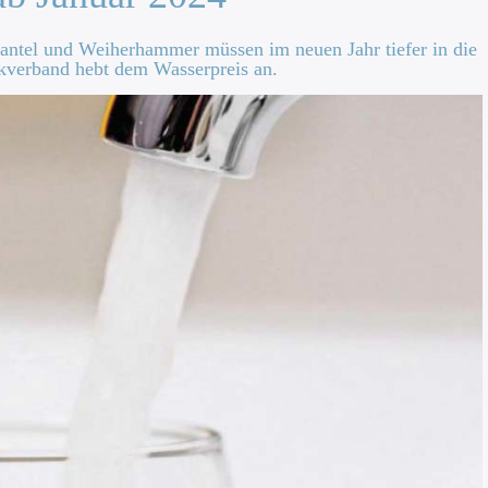
ntel und Weiherhammer müssen im neuen Jahr tiefer in die
kverband hebt dem Wasserpreis an.