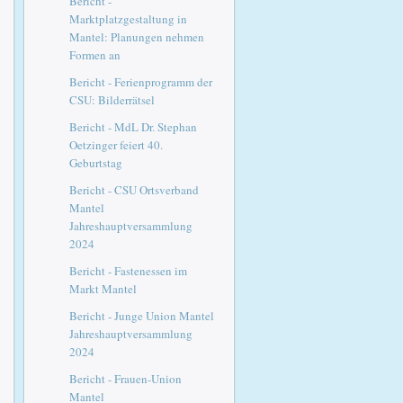
Bericht -
Marktplatzgestaltung in
Mantel: Planungen nehmen
Formen an
Bericht - Ferienprogramm der
CSU: Bilderrätsel
Bericht - MdL Dr. Stephan
Oetzinger feiert 40.
Geburtstag
Bericht - CSU Ortsverband
Mantel
Jahreshauptversammlung
2024
Bericht - Fastenessen im
Markt Mantel
Bericht - Junge Union Mantel
Jahreshauptversammlung
2024
Bericht - Frauen-Union
Mantel