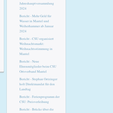
Jahreshauptversammlung
2024
Bericht - Mehr Geld für
Wasser in Mantel und
Weiherhammer ab Januar
2024
Bericht - CSU organisiert
Weihnachtsmarkt:
Weihnachtsstimmung in
Mantel
Bericht - Neue
Ehrenmitglieder beim CSU
Ortsverband Mantel
Bericht - Stephan Oetzinger
holt Direktmandat für den
Landtag
Bericht - Ferienprogramm der
CSU: Preisverleihung
Bericht - Brücke über die