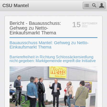
CSU Mantel
15
Bericht - Bauausschuss:
SEPTEMBER
2022
Gehweg zu Netto-
Einkaufsmarkt Thema
Bauausschuss Mantel: Gehweg zu Netto-
Einkaufsmarkt Thema
Barrierefreiheit in Richtung Schlossäckersiedlung
nicht gegeben: Marktgemeinde ergreift die Initiative